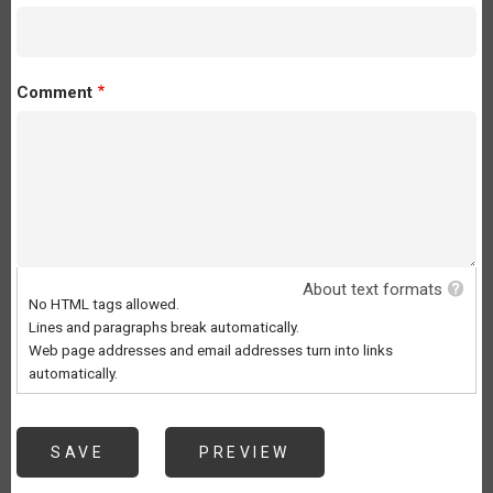
Comment
About text formats
No HTML tags allowed.
Lines and paragraphs break automatically.
Web page addresses and email addresses turn into links
automatically.