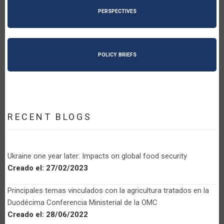
PERSPECTIVES
POLICY BRIEFS
RECENT BLOGS
Ukraine one year later: Impacts on global food security
Creado el:
27/02/2023
Principales temas vinculados con la agricultura tratados en la
Duodécima Conferencia Ministerial de la OMC
Creado el:
28/06/2022