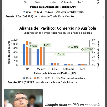
Joaquin Arias
es PhD en economía