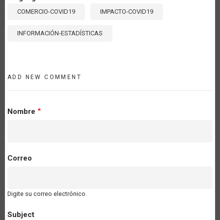
COMERCIO-COVID19
IMPACTO-COVID19
INFORMACIÓN-ESTADÍSTICAS
ADD NEW COMMENT
Nombre
Correo
Digite su correo electrónico.
Subject