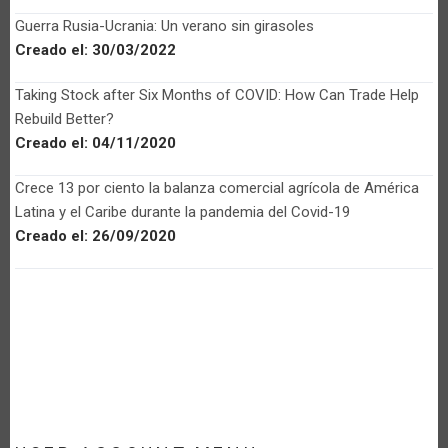
Guerra Rusia-Ucrania: Un verano sin girasoles
Creado el:
30/03/2022
Taking Stock after Six Months of COVID: How Can Trade Help
Rebuild Better?
Creado el:
04/11/2020
Crece 13 por ciento la balanza comercial agrícola de América
Latina y el Caribe durante la pandemia del Covid-19
Creado el:
26/09/2020