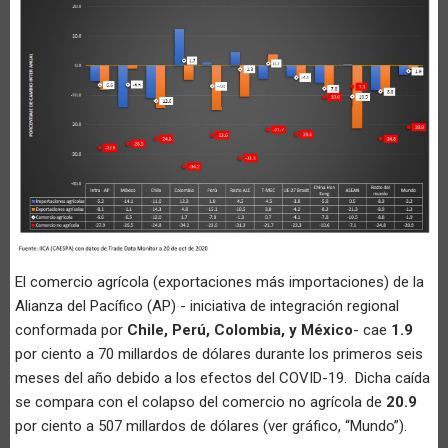
El comercio agrícola (exportaciones más importaciones) de la
Alianza del Pacífico (AP) - iniciativa de integración regional
conformada por
Chile, Perú, Colombia, y México
- cae
1.9
por ciento a 70 millardos de dólares durante los primeros seis
meses del año debido a los efectos del COVID-19. Dicha caída
se compara con el colapso del comercio no agrícola de
20.9
por ciento a 507 millardos de dólares (ver gráfico, “Mundo”).