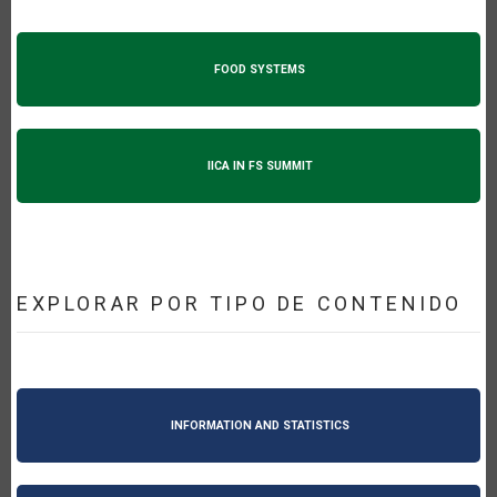
FOOD SYSTEMS
IICA IN FS SUMMIT
EXPLORAR POR TIPO DE CONTENIDO
INFORMATION AND STATISTICS