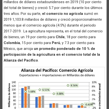
millardos de dólares estadounidenses en 2019 (10 por ciento
del total de bienes) y creció 5.7 por ciento durante los últimos
tres años. Por su parte,
el comercio no agrícola
sumó en
2019 1,103.8 millardos de dólares y creció proporcionalmente
menos que el comercio agrícola (4.5%) durante el periodo
2017-2019. La agricultura representa, en el total del comercio
de bienes, un 19 por ciento para
Chile
, 18 por ciento para
Colombia
, 15 por ciento para
Perú
, y 7.3 por ciento para
México, que arroja
un promedio ponderado de 10 % de
participación de la agricultura en el comercio total de la
Alianza del Pacífico
.