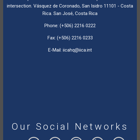
intersection. Vásquez de Coronado, San Isidro 11101 - Costa
Rica. San José, Costa Rica
Phone: (+506) 2216 0222
Fax: (+506) 2216 0233
E-Mail:
iicahq@iica.int
Our Social Networks