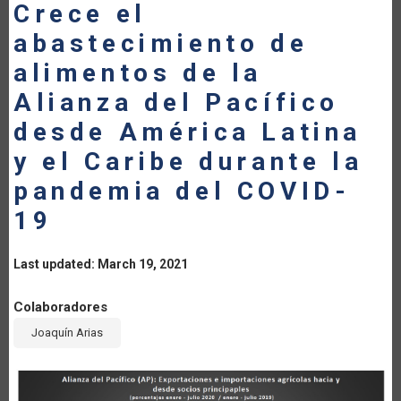
Crece el
abastecimiento de
alimentos de la
Alianza del Pacífico
desde América Latina
y el Caribe durante la
pandemia del COVID-
19
Last updated: March 19, 2021
Colaboradores
Joaquín Arias