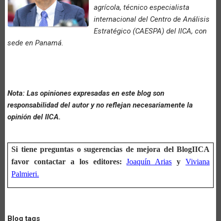
agrícola, técnico especialista
internacional del Centro de Análisis
Estratégico (CAESPA) del IICA, con
sede en Panamá.
Nota: Las opiniones expresadas en este blog son
responsabilidad del autor y no reflejan necesariamente la
opinión del IICA.
Si tiene preguntas o sugerencias de mejora del BlogIICA
favor contactar a los editores:
Joaquín Arias
y
Viviana
Palmieri.
Blog tags