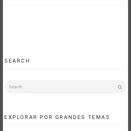
SEARCH
Search
EXPLORAR POR GRANDES TEMAS