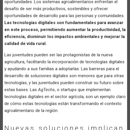
oportunidades. Los sistemas agroalimentarios enfrentan el
desafío de ser más productivos, sostenibles y ofrecer
oportunidades de desarrollo para las personas y comunidades.
Las tecnologías digitales son fundamentales para avanzar
en este proceso, permitiendo aumentar la productividad, la
eficiencia, disminuir los impactos ambientales y mejorar la
calidad de vida rural.
Las juventudes pueden ser las protagonistas de la nueva
agricultura, facilitando la incorporación de tecnologías digitales
y ayudando a sus familias a adoptarlas. Las barreras para el
desarrollo de soluciones digitales son menores que para otras
tecnologías, y las juventudes pueden construir su futuro sobre
estas bases. Las
AgTechs
, o startups que implementan
tecnologías digitales en el sector agrícola, son un ejemplo claro
de cómo estas tecnologías están transformando el contexto
agroalimentario de la región.
Nuevas soluciones implican