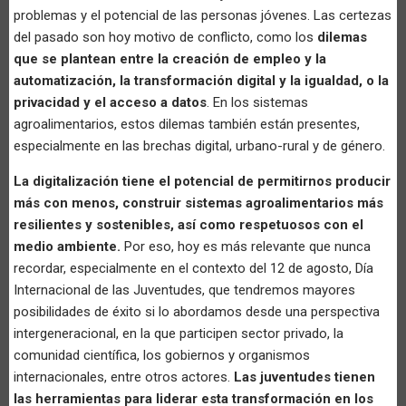
problemas y el potencial de las personas jóvenes. Las certezas
del pasado son hoy motivo de conflicto, como los
dilemas
que se plantean entre la creación de empleo y la
automatización, la transformación digital y la igualdad, o la
privacidad y el acceso a datos
. En los sistemas
agroalimentarios, estos dilemas también están presentes,
especialmente en las brechas digital, urbano-rural y de género.
La digitalización tiene el potencial de permitirnos producir
más con menos, construir sistemas agroalimentarios más
resilientes y sostenibles, así como respetuosos con el
medio ambiente.
Por eso, hoy es más relevante que nunca
recordar, especialmente en el contexto del 12 de agosto, Día
Internacional de las Juventudes, que tendremos mayores
posibilidades de éxito si lo abordamos desde una perspectiva
intergeneracional, en la que participen sector privado, la
comunidad científica, los gobiernos y organismos
internacionales, entre otros actores.
Las juventudes tienen
las herramientas para liderar esta transformación en los