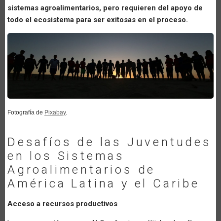
sistemas agroalimentarios, pero requieren del apoyo de
todo el ecosistema para ser exitosas en el proceso.
Fotografía de
Pixabay
.
Desafíos de las Juventudes
en los Sistemas
Agroalimentarios de
América Latina y el Caribe
Acceso a recursos productivos