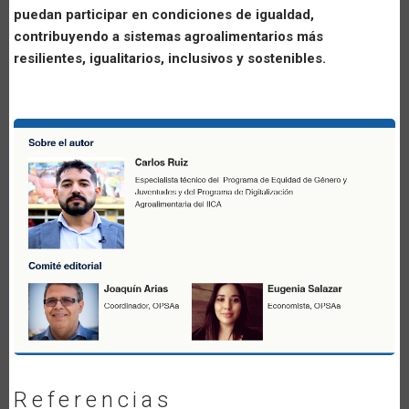
puedan participar en condiciones de igualdad,
contribuyendo a sistemas agroalimentarios más
resilientes, igualitarios, inclusivos y sostenibles.
Referencias