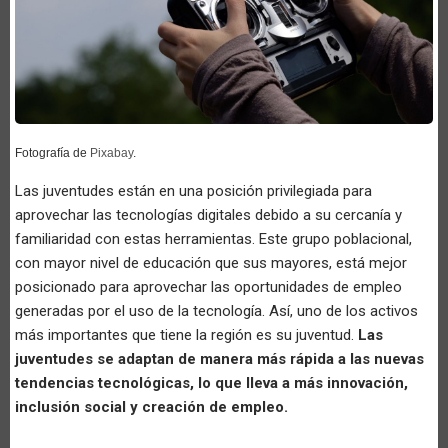
Fotografía de
Pixabay
.
Las juventudes están en una posición privilegiada para
aprovechar las tecnologías digitales debido a su cercanía y
familiaridad con estas herramientas. Este grupo poblacional,
con mayor nivel de educación que sus mayores, está mejor
posicionado para aprovechar las oportunidades de empleo
generadas por el uso de la tecnología. Así, uno de los activos
más importantes que tiene la región es su juventud.
Las
juventudes se adaptan de manera más rápida a las nuevas
tendencias tecnológicas, lo que lleva a más innovación,
inclusión social y creación de empleo.