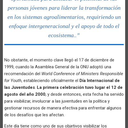
personas jóvenes para liderar la transformación
en los sistemas agroalimentarios, requiriendo un
enfoque intergeneracional y el apoyo de todo el
ecosistema..”
No obstante, el momento clave llegó el 17 de diciembre de
1999, cuando la Asamblea General de la ONU adoptó una
recomendación del
World Conference of Ministers Responsible
for Youth
, estableciendo oficialmente el
Día Internacional de
las Juventudes
.
La primera celebración tuvo lugar el 12 de
agosto del año 2000
, y desde entonces, esta fecha ha servido
para visibilizar, involucrar a las juventudes en la política y
gestionar recursos de manera efectiva para enfrentar algunos
de los desafíos que les afectan.
Este día tiene como uno de sus objetivos visibilizar los