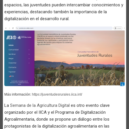
espacios, las juventudes pueden intercambiar conocimientos y
experiencias, destacando también la importancia de la
digitalización en el desarrollo rural.
Más información:
https://juventudesrurales.iica.int/
La
Semana de la Agricultura Digital
es otro evento clave
organizado por el IICA y el Programa de Digitalización
Agroalimentaria, donde se propone un diálogo entre los
protagonistas de la digitalización agroalimentaria en las