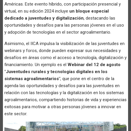
Américas. Este evento híbrido, con participación presencial y
virtual, en su edición 2024 incluye
un bloque especial
dedicado a juventudes y digitalización
, destacando las
oportunidades y desafíos para las personas jóvenes en el uso
y adopción de tecnologías en el sector agroalimentario.
Asimismo, el IICA impulsa la visibilización de las juventudes en
webinars y foros, donde pueden expresar sus necesidades y
desafíos en áreas como el acceso a tecnología, digitalización y
financiamiento. Un ejemplo es el
Webinar del 12 de agosto
"Juventudes rurales y tecnologías digitales en los
sistemas agroalimentarios"
, que pone en el centro de la
agenda las oportunidades y desafíos para las juventudes en
relación con las tecnologías y la digitalización en los sistemas
agroalimentarios, compartiendo historias de vida y experiencias
exitosas para motivar a otras personas jóvenes a innovar en
este sector.