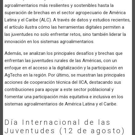
agroalimentarios más resilientes y sostenibles hasta la
superación de brechas en el sector agropecuario de América
Latina y el Caribe (ALC). A través de datos y estudios recientes,
el artículo ilustra cómo las herramientas digitales permiten a
las juventudes no solo enfrentar retos, sino también liderar la
innovación en los sistemas agroalimentarios.
Además, se analizan los principales desafíos y brechas que
enfrentan las juventudes rurales de las Américas, con un
enfoque en el acceso a la digitalización y la participación en
AgTechs en la región. Por último, se muestran las principales
acciones de cooperación técnica del IICA, destacando sus
contribuciones para apoyar a este sector poblacional y
fomentar una participación más equitativa e inclusiva en los
sistemas agroalimentarios de América Latina y el Caribe.
Día Internacional de las
Juventudes (12 de agosto)