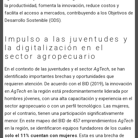
la productividad, fomenta la innovación, reduce costos y
facilita el acceso a mercados, contribuyendo a los Objetivos de
Desarrollo Sostenible (ODS).
Impulso a las juventudes y
la digitalización en el
sector agropecuario
En el contexto de las juventudes y el sector
AgTech
, se han
identificado importantes brechas y oportunidades que
requieren atención. De acuerdo con el BID (2019), la innovación
en
AgTech
en la región está predominantemente liderada por
hombres jóvenes, con una alta capacitación y experiencia en el
sector agropecuario o con un perfil tecnológico. Las mujeres,
por el contrario, tienen una participación significativamente
menor. En este mapeo del BID de 457 emprendimientos
AgTech
en la región, se identificaron equipos fundadores de los cuales
solo el 11% cuentan con mujeres
. Esta es una brecha de