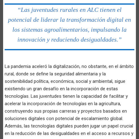
“Las juventudes rurales en ALC tienen el
potencial de liderar la transformación digital en
los sistemas agroalimentarios, impulsando la
innovación y reduciendo desigualdades.”
La pandemia aceleró la digitalización, no obstante, en el ámbito
rural, donde se define la seguridad alimentaria y la
sostenibilidad política, económica, social y ambiental, sigue
existiendo un gran desafío en la incorporación de estas
tecnologías. Las juventudes tienen la capacidad de facilitar y
acelerar la incorporación de tecnologías en la agricultura,
construyendo sus propias carreras y proyectos basados en
soluciones digitales con potencial de escalamiento global.
Además, las tecnologías digitales pueden jugar un papel crucial
en la reducción de las desigualdades en el acceso a recursos y