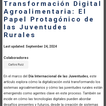
Transformación Digital
Agroalimentaria: El
Papel Protagónico de
las Juventudes
Rurales
Last updated: September 24, 2024
Colaboradores
Carlos Ruiz
En el marco del
Día Internacional de las Juventudes
, este
artículo explora cómo la digitalización está transformando los
sistemas agroalimentarios y cómo las juventudes rurales están
emergiendo como agentes clave en este proceso. También se
incide en cómo las tecnologías digitales pueden abordar
desafíos presentes y futuros, desde la creación de sistemas