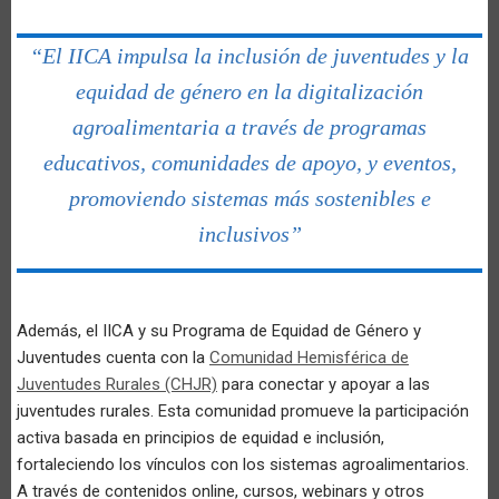
“El IICA impulsa la inclusión de juventudes y la
equidad de género en la digitalización
agroalimentaria a través de programas
educativos, comunidades de apoyo, y eventos,
promoviendo sistemas más sostenibles e
inclusivos”
Además, el IICA y su Programa de Equidad de Género y
Juventudes cuenta con la
Comunidad Hemisférica de
Juventudes Rurales (CHJR)
para conectar y apoyar a las
juventudes rurales. Esta comunidad promueve la participación
activa basada en principios de equidad e inclusión,
fortaleciendo los vínculos con los sistemas agroalimentarios.
A través de contenidos online, cursos, webinars y otros