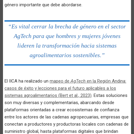
género importante que debe abordarse.
“Es vital cerrar la brecha de género en el sector
AgTech para que hombres y mujeres jóvenes
lideren la transformación hacia sistemas
agroalimentarios sostenibles.”
El IICA ha realizado un
mapeo de
AgTech
en la Región Andina:
casos de éxito y lecciones para el futuro aplicables a los
sistemas agroalimentarios (Bert et al., 2023)
. Estas soluciones
son muy diversas y complementarias, abarcando desde
plataformas orientadas a crear ecosistemas de confianza
entre los actores de las cadenas agropecuarias, empresas que
conectan a productores y productoras locales con cadenas de
suministro global, hasta plataformas digitales que brindan