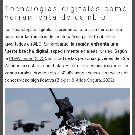
Tecnologías digitales como
herramienta de cambio
Las tecnologías digitales representan una gran herramienta
para abordar muchos de los desafíos que enfrentan las
juventudes en ALC. Sin embargo,
la región enfrenta una
fuerte brecha digital
, especialmente en áreas rurales. Según
la
CEPAL
at al
(2023)
, la mitad de las personas jóvenes de 13 a
25 años no están conectadas, y esta cifra es aún mayor en las
zonas rurales, donde solo el 43.4% tiene acceso a servicios de
conectividad significativa (
Ziegler & Arias Segura, 2022
).