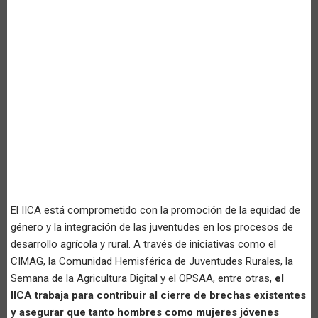
El IICA está comprometido con la promoción de la equidad de
género y la integración de las juventudes en los procesos de
desarrollo agrícola y rural. A través de iniciativas como el
CIMAG, la Comunidad Hemisférica de Juventudes Rurales, la
Semana de la Agricultura Digital y el OPSAA, entre otras,
el
IICA trabaja para contribuir al cierre de brechas existentes
y asegurar que tanto hombres como mujeres jóvenes