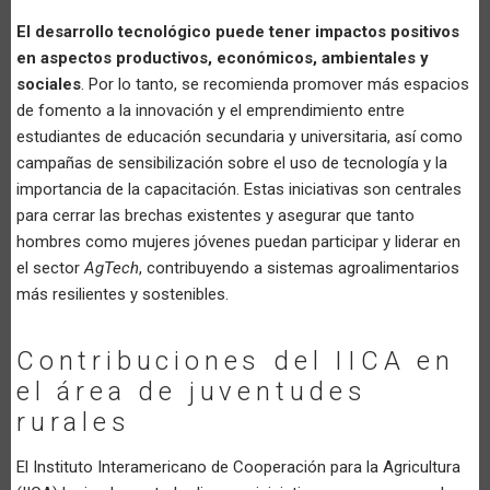
El desarrollo tecnológico puede tener impactos positivos
en aspectos productivos, económicos, ambientales y
sociales
. Por lo tanto, se recomienda promover más espacios
de fomento a la innovación y el emprendimiento entre
estudiantes de educación secundaria y universitaria, así como
campañas de sensibilización sobre el uso de tecnología y la
importancia de la capacitación. Estas iniciativas son centrales
para cerrar las brechas existentes y asegurar que tanto
hombres como mujeres jóvenes puedan participar y liderar en
el sector
AgTech
, contribuyendo a sistemas agroalimentarios
más resilientes y sostenibles.
Contribuciones del IICA en
el área de juventudes
rurales
El Instituto Interamericano de Cooperación para la Agricultura