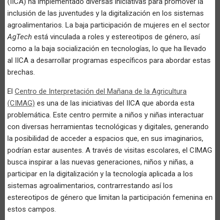
(IICA) ha implementado diversas iniciativas para promover la
inclusión de las juventudes y la digitalización en los sistemas
agroalimentarios. La baja participación de mujeres en el sector
AgTech
está vinculada a roles y estereotipos de género, así
como a la baja socialización en tecnologías, lo que ha llevado
al IICA a desarrollar programas específicos para abordar estas
brechas.
El
Centro de Interpretación del Mañana de la Agricultura
(CIMAG)
es una de las iniciativas del IICA que aborda esta
problemática. Este centro permite a niños y niñas interactuar
con diversas herramientas tecnológicas y digitales, generando
la posibilidad de acceder a espacios que, en sus imaginarios,
podrían estar ausentes. A través de visitas escolares, el CIMAG
busca inspirar a las nuevas generaciones, niños y niñas, a
participar en la digitalización y la tecnología aplicada a los
sistemas agroalimentarios, contrarrestando así los
estereotipos de género que limitan la participación femenina en
estos campos.