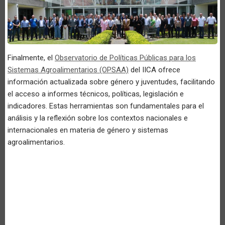
Finalmente, el
Observatorio de Políticas Públicas para los
Sistemas Agroalimentarios (OPSAA)
del IICA ofrece
información actualizada sobre género y juventudes, facilitando
el acceso a informes técnicos, políticas, legislación e
indicadores. Estas herramientas son fundamentales para el
análisis y la reflexión sobre los contextos nacionales e
internacionales en materia de género y sistemas
agroalimentarios.