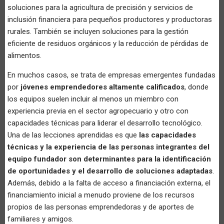
soluciones para la agricultura de precisión y servicios de
inclusión financiera para pequeños productores y productoras
rurales. También se incluyen soluciones para la gestión
eficiente de residuos orgánicos y la reducción de pérdidas de
alimentos.
En muchos casos, se trata de empresas emergentes fundadas
por
jóvenes emprendedores altamente calificados
, donde
los equipos suelen incluir al menos un miembro con
experiencia previa en el sector agropecuario y otro con
capacidades técnicas para liderar el desarrollo tecnológico.
Una de las lecciones aprendidas es que
las capacidades
técnicas y la experiencia de las personas integrantes del
equipo fundador son determinantes para la identificación
de oportunidades y el desarrollo de soluciones adaptadas
.
Además, debido a la falta de acceso a financiación externa, el
financiamiento inicial a menudo proviene de los recursos
propios de las personas emprendedoras y de aportes de
familiares y amigos.