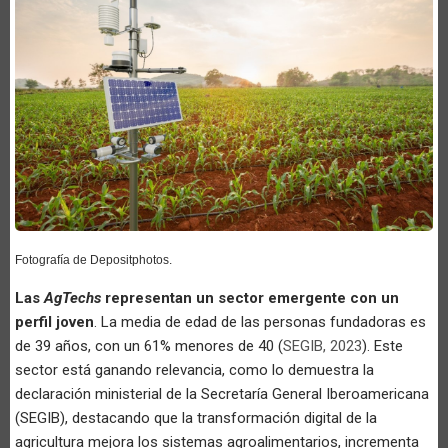
Fotografía de Depositphotos.
Las
AgTechs
representan un sector emergente con un
perfil joven
. La media de edad de las personas fundadoras es
de 39 años, con un 61% menores de 40 (
SEGIB, 2023
). Este
sector está ganando relevancia, como lo demuestra la
declaración ministerial de la Secretaría General Iberoamericana
(SEGIB), destacando que la transformación digital de la
agricultura mejora los sistemas agroalimentarios, incrementa