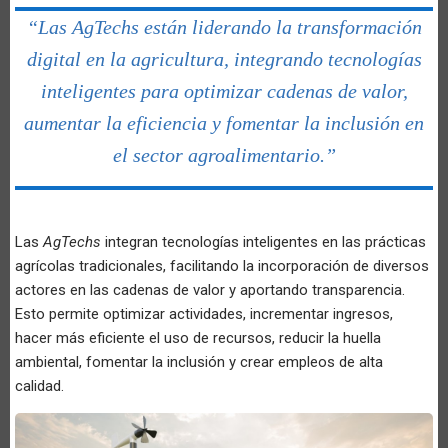
“Las AgTechs están liderando la transformación
digital en la agricultura, integrando tecnologías
inteligentes para optimizar cadenas de valor,
aumentar la eficiencia y fomentar la inclusión en
el sector agroalimentario.”
Las
AgTechs
integran tecnologías inteligentes en las prácticas
agrícolas tradicionales, facilitando la incorporación de diversos
actores en las cadenas de valor y aportando transparencia.
Esto permite optimizar actividades, incrementar ingresos,
hacer más eficiente el uso de recursos, reducir la huella
ambiental, fomentar la inclusión y crear empleos de alta
calidad.