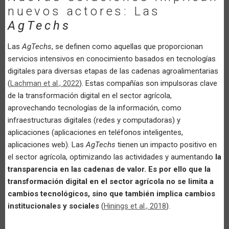
nuevos actores: Las
AgTechs
Las
AgTechs
, se definen como aquellas que proporcionan
servicios intensivos en conocimiento basados en tecnologías
digitales para diversas etapas de las cadenas agroalimentarias
(
Lachman et al., 2022
). Estas compañías son impulsoras clave
de la transformación digital en el sector agrícola,
aprovechando tecnologías de la información, como
infraestructuras digitales (redes y computadoras) y
aplicaciones (aplicaciones en teléfonos inteligentes,
aplicaciones web). Las
AgTechs
tienen un impacto positivo en
el sector agrícola, optimizando las actividades y aumentando
la
transparencia en las cadenas de valor. Es por ello que la
transformación digital en el sector agrícola no se limita a
cambios tecnológicos, sino que también implica cambios
institucionales y sociales
(
Hinings et al., 2018
).