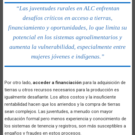
“Las juventudes rurales en ALC enfrentan
desafíos críticos en acceso a tierras,
financiamiento y oportunidades, lo que limita su
potencial en los sistemas agroalimentarios y
aumenta la vulnerabilidad, especialmente entre
mujeres jóvenes e indígenas.”
Por otro lado,
acceder a financiación
para la adquisición de
tierras u otros recursos necesarios para la producción es
igualmente desafiante. Los altos costos y la insuficiente
rentabilidad hacen que los arriendos y la compra de tierras
sean complejos. Las juventudes, a menudo con mayor
educación formal pero menos experiencia y conocimiento de
los sistemas de tenencia y registros, son más susceptibles a
engaños y fraudes en estos procesos.