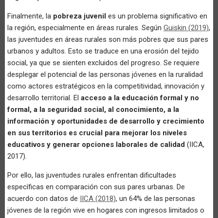
Finalmente, la
pobreza juvenil
es un problema significativo en
la región, especialmente en áreas rurales. Según
Guiskin (2019)
,
las juventudes en áreas rurales son más pobres que sus pares
urbanos y adultos. Esto se traduce en una erosión del tejido
social, ya que se sienten excluidos del progreso. Se requiere
desplegar el potencial de las personas jóvenes en la ruralidad
como actores estratégicos en la competitividad, innovación y
desarrollo territorial. El
acceso a la educación formal y no
formal, a la seguridad social, al conocimiento, a la
información y oportunidades de desarrollo y crecimiento
en sus territorios es crucial para mejorar los niveles
educativos y generar opciones laborales de calidad
(IICA,
2017).
Por ello, las juventudes rurales enfrentan dificultades
específicas en comparación con sus pares urbanas. De
acuerdo con datos de
IICA (2018)
, un 64% de las personas
jóvenes de la región vive en hogares con ingresos limitados o