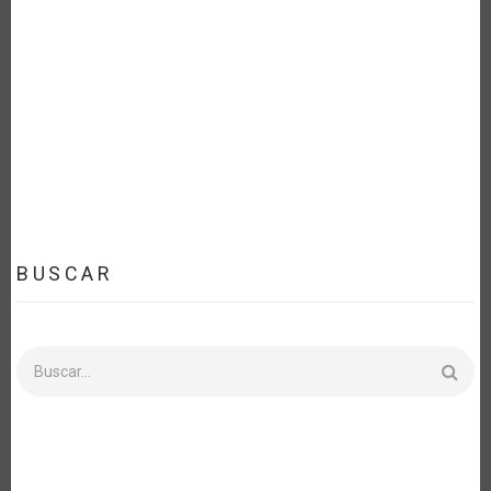
BUSCAR
Buscar