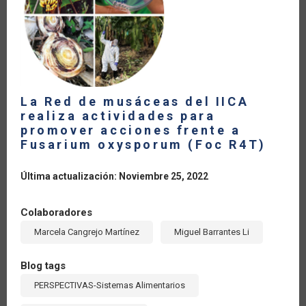
La Red de musáceas del IICA
realiza actividades para
promover acciones frente a
Fusarium oxysporum (Foc R4T)
Última actualización: Noviembre 25, 2022
Colaboradores
Marcela Cangrejo Martínez
Miguel Barrantes Li
Blog tags
PERSPECTIVAS-Sistemas Alimentarios