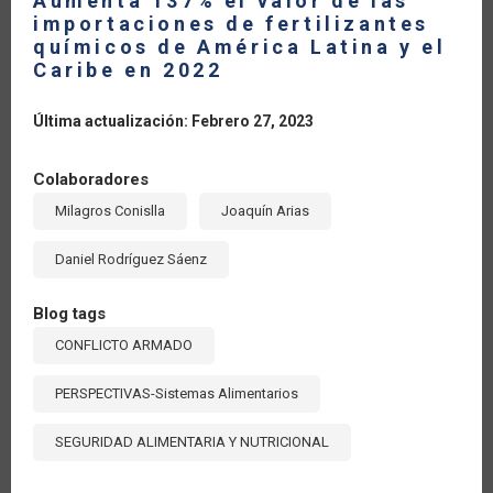
Aumenta 137% el valor de las
importaciones de fertilizantes
químicos de América Latina y el
Caribe en 2022
Última actualización: Febrero 27, 2023
Colaboradores
Milagros Conislla
Joaquín Arias
Daniel Rodríguez Sáenz
Blog tags
CONFLICTO ARMADO
PERSPECTIVAS-Sistemas Alimentarios
SEGURIDAD ALIMENTARIA Y NUTRICIONAL