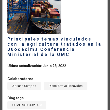
Principales temas vinculados
con la agricultura tratados en la
Duodécima Conferencia
Ministerial de la OMC
Última actualización: Junio 28, 2022
Colaboradores
Adriana Campos
Diana Arroyo Benavides
Blog tags
COMERCIO-COVID19