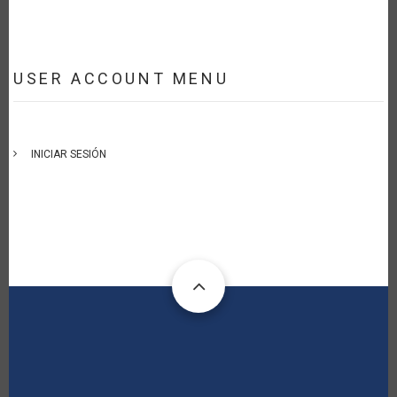
USER ACCOUNT MENU
INICIAR SESIÓN