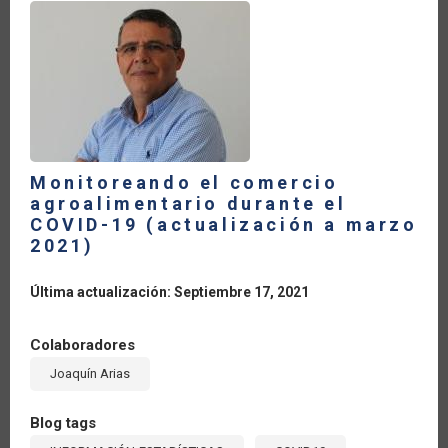
LA
NAVEGACIÓN
Monitoreando el comercio
agroalimentario durante el
COVID-19 (actualización a marzo
2021)
Última actualización: Septiembre 17, 2021
Colaboradores
Joaquín Arias
Blog tags