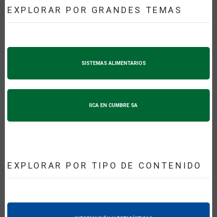
EXPLORAR POR GRANDES TEMAS
SISTEMAS ALIMENTARIOS
IICA EN CUMBRE SA
EXPLORAR POR TIPO DE CONTENIDO