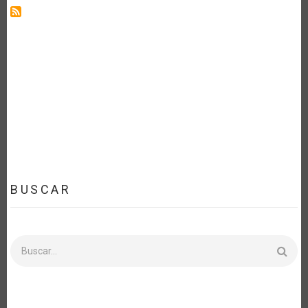
BUSCAR
Buscar