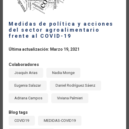
Medidas de política y acciones
del sector agroalimentario
frente al COVID-19
Última actualización: Marzo 19, 2021
Colaboradores
Joaquín Arias
Nadia Monge
Eugenia Salazar
Daniel Rodríguez Sáenz
Adriana Campos
Viviana Palmieri
Blog tags
COVID19
MEDIDAS-COVID19