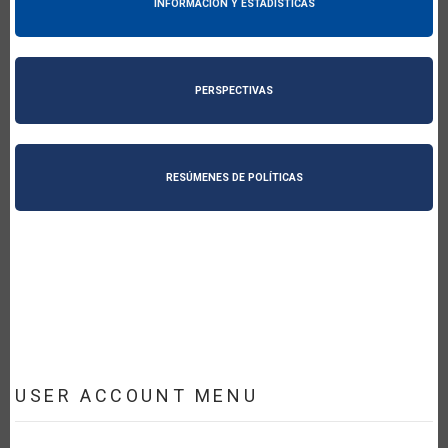
INFORMACIÓN Y ESTADÍSTICAS
PERSPECTIVAS
RESÚMENES DE POLÍTICAS
USER ACCOUNT MENU