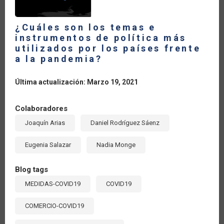
¿Cuáles son los temas e
instrumentos de política más
utilizados por los países frente
a la pandemia?
Última actualización: Marzo 19, 2021
Colaboradores
Joaquín Arias
Daniel Rodríguez Sáenz
Eugenia Salazar
Nadia Monge
Blog tags
MEDIDAS-COVID19
COVID19
COMERCIO-COVID19