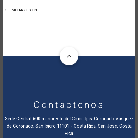
INICIAR SESIÓN
Contáctenos
Sede Central. 600 m. noreste del Cruce Ipís-Coronado Vásquez
de Coronado, San Isidro 11101 - Costa Rica. San José, Costa
Rica