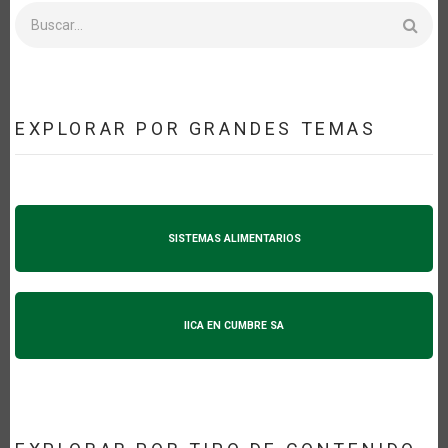
Buscar
EXPLORAR POR GRANDES TEMAS
SISTEMAS ALIMENTARIOS
IICA EN CUMBRE SA