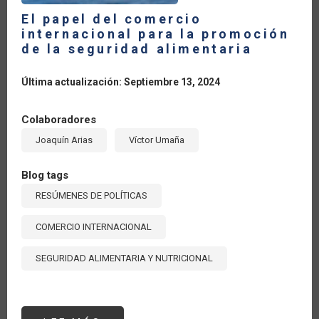
El papel del comercio
internacional para la promoción
de la seguridad alimentaria
Última actualización: Septiembre 13, 2024
Colaboradores
Joaquín Arias
Víctor Umaña
Blog tags
RESÚMENES DE POLÍTICAS
COMERCIO INTERNACIONAL
SEGURIDAD ALIMENTARIA Y NUTRICIONAL