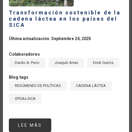
Transformación sostenible de la
cadena láctea en los países del
SICA
Última actualización: Septiembre 24, 2025
Colaboradores
Danilo A. Pezo
Joaquín Arias
Erick Quirós
Blog tags
RESÚMENES DE POLÍTICAS
CADENA LÁCTEA
OPSAa SICA
LEE MÁS
SOBRE
TRANSFORMACIÓN