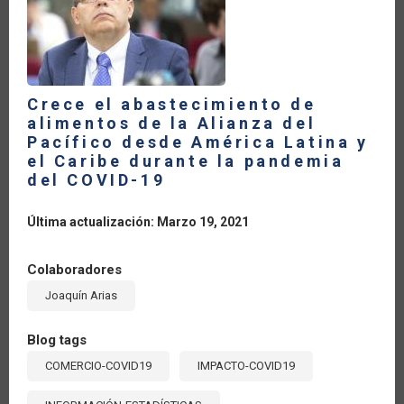
24.8
POR
CIENTO
Crece el abastecimiento de
alimentos de la Alianza del
Pacífico desde América Latina y
el Caribe durante la pandemia
del COVID-19
Última actualización: Marzo 19, 2021
Colaboradores
Joaquín Arias
Blog tags
COMERCIO-COVID19
IMPACTO-COVID19