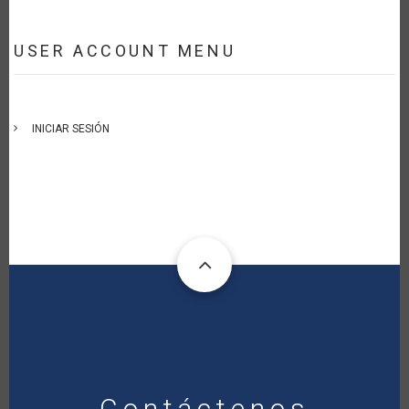
USER ACCOUNT MENU
INICIAR SESIÓN
Contáctenos