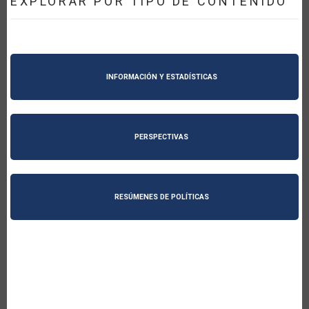
EXPLORAR POR TIPO DE CONTENIDO
INFORMACIÓN Y ESTADÍSTICAS
PERSPECTIVAS
RESÚMENES DE POLÍTICAS