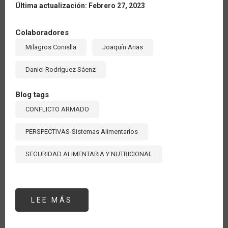
Última actualización: Febrero 27, 2023
Colaboradores
Milagros Conislla
Joaquín Arias
Daniel Rodríguez Sáenz
Blog tags
CONFLICTO ARMADO
PERSPECTIVAS-Sistemas Alimentarios
SEGURIDAD ALIMENTARIA Y NUTRICIONAL
LEE MÁS
SOBRE
AUMENTA
137%
EL