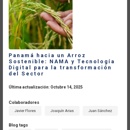
LA
NAVEGACIÓN
Panamá hacia un Arroz
Sostenible: NAMA y Tecnología
Digital para la transformación
del Sector
Última actualización: Octubre 14, 2025
Colaboradores
Javier Flores
Joaquín Arias
Juan Sánchez
Blog tags