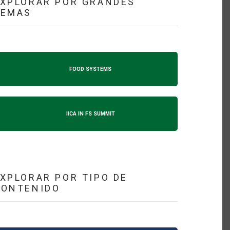
XPLORAR POR GRANDES
TEMAS
FOOD SYSTEMS
IICA IN FS SUMMIT
XPLORAR POR TIPO DE
CONTENIDO