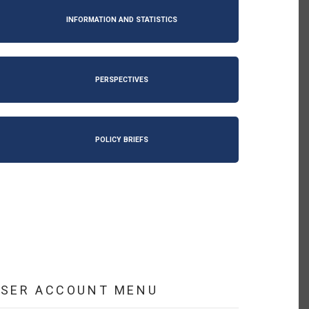
INFORMATION AND STATISTICS
PERSPECTIVES
POLICY BRIEFS
USER ACCOUNT MENU