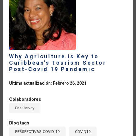
Why Agriculture is Key to
Caribbean’s Tourism Sector
Post-Covid 19 Pandemic
Última actualización: Febrero 26, 2021
Colaboradores
Ena Harvey
Blog tags
PERSPECTIVAS-COVID-19
COVID19