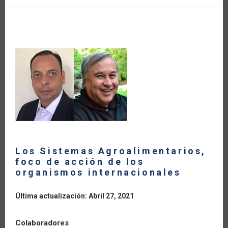
THE
CARIBBEAN
Los Sistemas Agroalimentarios,
foco de acción de los
organismos internacionales
Última actualización: Abril 27, 2021
Colaboradores