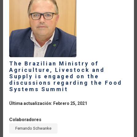
COVID
19
PANDEMIC
The Brazilian Ministry of
Agriculture, Livestock and
Supply is engaged on the
discussions regarding the Food
Systems Summit
Última actualización: Febrero 25, 2021
Colaboradores
Fernando Schwanke