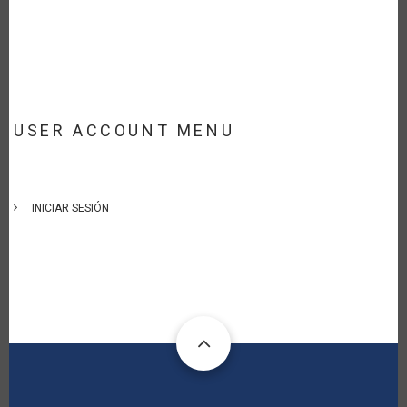
USER ACCOUNT MENU
INICIAR SESIÓN