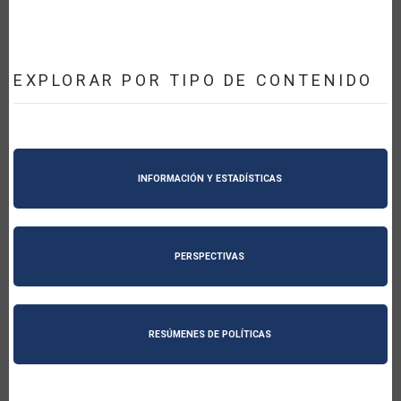
EXPLORAR POR TIPO DE CONTENIDO
INFORMACIÓN Y ESTADÍSTICAS
PERSPECTIVAS
RESÚMENES DE POLÍTICAS