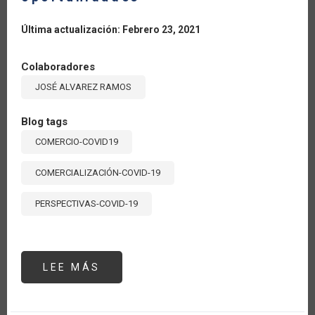
Última actualización: Febrero 23, 2021
Colaboradores
JOSÉ ALVAREZ RAMOS
Blog tags
COMERCIO-COVID19
COMERCIALIZACIÓN-COVID-19
PERSPECTIVAS-COVID-19
LEE MÁS
SOBRE
COMERCIO
INTERNACIONAL
DE
FRUTAS