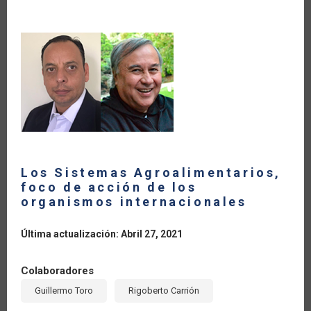
LA
NAVEGACIÓN
Los Sistemas Agroalimentarios,
foco de acción de los
organismos internacionales
Última actualización: Abril 27, 2021
Colaboradores
Guillermo Toro
Rigoberto Carrión