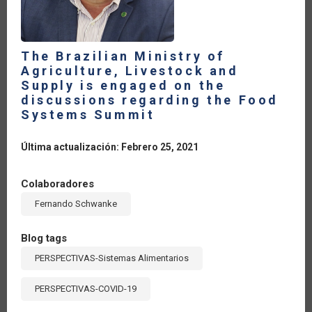
The Brazilian Ministry of
Agriculture, Livestock and
Supply is engaged on the
discussions regarding the Food
Systems Summit
Última actualización: Febrero 25, 2021
Colaboradores
Fernando Schwanke
Blog tags
PERSPECTIVAS-Sistemas Alimentarios
PERSPECTIVAS-COVID-19