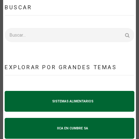
BUSCAR
Buscar
EXPLORAR POR GRANDES TEMAS
SISTEMAS ALIMENTARIOS
IICA EN CUMBRE SA