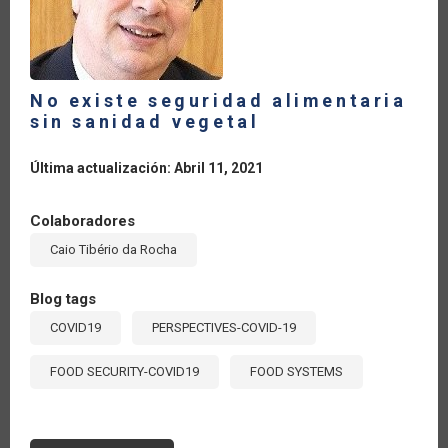
No existe seguridad alimentaria
sin sanidad vegetal
Última actualización: Abril 11, 2021
Colaboradores
Caio Tibério da Rocha
Blog tags
COVID19
PERSPECTIVES-COVID-19
FOOD SECURITY-COVID19
FOOD SYSTEMS