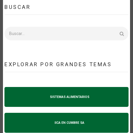
BUSCAR
Buscar
EXPLORAR POR GRANDES TEMAS
SISTEMAS ALIMENTARIOS
IICA EN CUMBRE SA