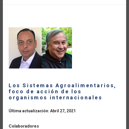
THE
CARIBBEAN
Los Sistemas Agroalimentarios,
foco de acción de los
organismos internacionales
Última actualización: Abril 27, 2021
Colaboradores