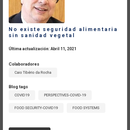
No existe seguridad alimentaria
sin sanidad vegetal
Última actualización: Abril 11, 2021
Colaboradores
Caio Tibério da Rocha
Blog tags
COVID19
PERSPECTIVES-COVID-19
FOOD SECURITY-COVID19
FOOD SYSTEMS