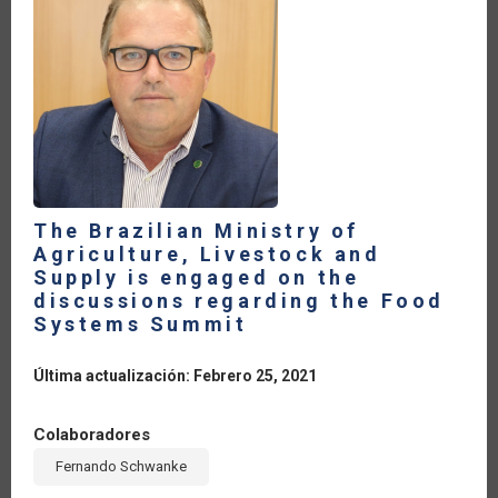
COVID
19
PANDEMIC
The Brazilian Ministry of
Agriculture, Livestock and
Supply is engaged on the
discussions regarding the Food
Systems Summit
Última actualización: Febrero 25, 2021
Colaboradores
Fernando Schwanke