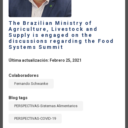
The Brazilian Ministry of
Agriculture, Livestock and
Supply is engaged on the
discussions regarding the Food
Systems Summit
Última actualización: Febrero 25, 2021
Colaboradores
Fernando Schwanke
Blog tags
PERSPECTIVAS-Sistemas Alimentarios
PERSPECTIVAS-COVID-19