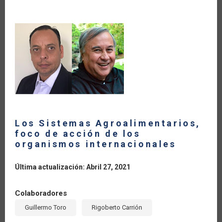
LA
NAVEGACIÓN
Los Sistemas Agroalimentarios,
foco de acción de los
organismos internacionales
Última actualización: Abril 27, 2021
Colaboradores
Guillermo Toro
Rigoberto Carrión