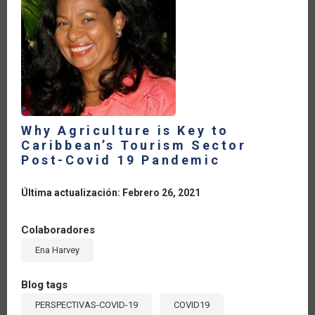
Why Agriculture is Key to
Caribbean’s Tourism Sector
Post-Covid 19 Pandemic
Última actualización: Febrero 26, 2021
Colaboradores
Ena Harvey
Blog tags
PERSPECTIVAS-COVID-19
COVID19