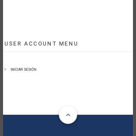
USER ACCOUNT MENU
INICIAR SESIÓN