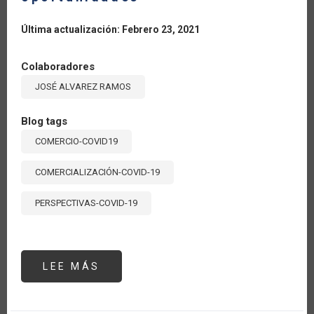
Última actualización: Febrero 23, 2021
Colaboradores
JOSÉ ALVAREZ RAMOS
Blog tags
COMERCIO-COVID19
COMERCIALIZACIÓN-COVID-19
PERSPECTIVAS-COVID-19
LEE MÁS
SOBRE
COMERCIO
INTERNACIONAL
DE
FRUTAS