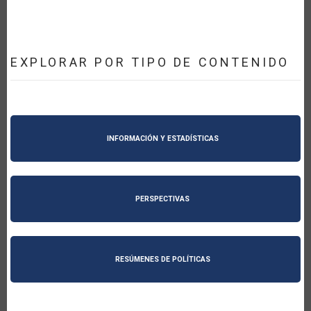
EXPLORAR POR TIPO DE CONTENIDO
INFORMACIÓN Y ESTADÍSTICAS
PERSPECTIVAS
RESÚMENES DE POLÍTICAS