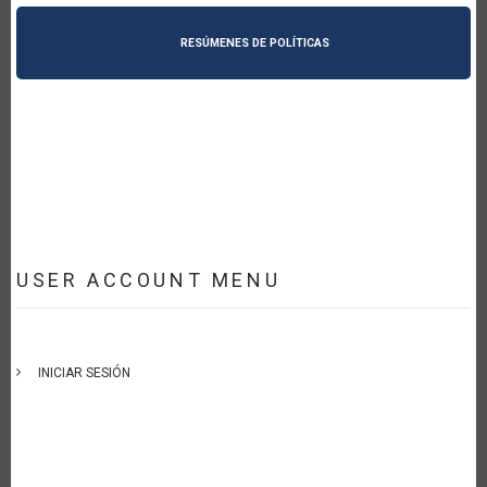
RESÚMENES DE POLÍTICAS
USER ACCOUNT MENU
INICIAR SESIÓN