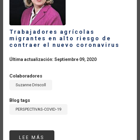
Trabajadores agrícolas
migrantes en alto riesgo de
contraer el nuevo coronavirus
Última actualización: Septiembre 09, 2020
Colaboradores
Suzanne Driscoll
Blog tags
PERSPECTIVAS-COVID-19
LEE MÁS
SOBRE