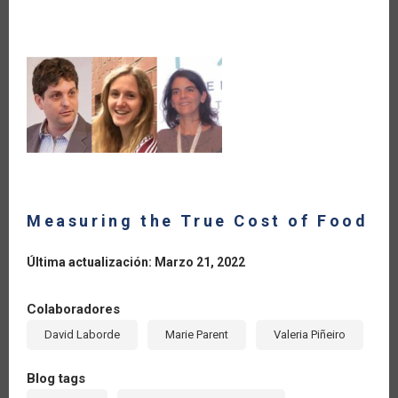
ALIMENTOS
Measuring the True Cost of Food
Última actualización: Marzo 21, 2022
Colaboradores
David Laborde
Marie Parent
Valeria Piñeiro
Blog tags