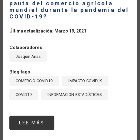
pauta del comercio agrícola
mundial durante la pandemia del
COVID-19?
Última actualización: Marzo 19, 2021
Colaboradores
Joaquín Arias
Blog tags
COMERCIO-COVID19
IMPACTO-COVID19
COVID19
INFORMACIÓN-ESTADÍSTICAS
LEE MÁS
SOBRE
¿CUÁLES
PAÍSES
DE