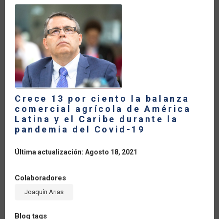
LA
NAVEGACIÓN
Crece 13 por ciento la balanza
comercial agrícola de América
Latina y el Caribe durante la
pandemia del Covid-19
Última actualización: Agosto 18, 2021
Colaboradores
Joaquín Arias
Blog tags