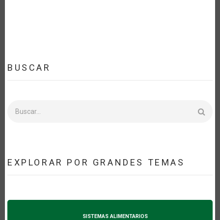
BUSCAR
Buscar
EXPLORAR POR GRANDES TEMAS
SISTEMAS ALIMENTARIOS