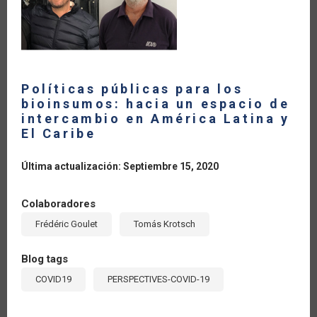
Políticas públicas para los
bioinsumos: hacia un espacio de
intercambio en América Latina y
El Caribe
Última actualización: Septiembre 15, 2020
Colaboradores
Frédéric Goulet
Tomás Krotsch
Blog tags
COVID19
PERSPECTIVES-COVID-19