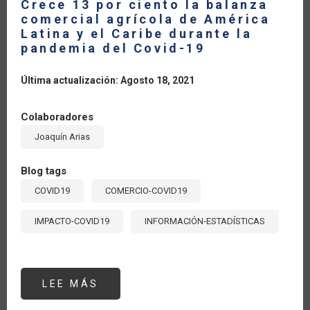
Crece 13 por ciento la balanza
comercial agrícola de América
Latina y el Caribe durante la
pandemia del Covid-19
Última actualización: Agosto 18, 2021
Colaboradores
Joaquín Arias
Blog tags
COVID19
COMERCIO-COVID19
IMPACTO-COVID19
INFORMACIÓN-ESTADÍSTICAS
LEE MÁS
SOBRE
CRECE
13