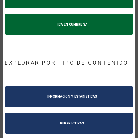
IICA EN CUMBRE SA
EXPLORAR POR TIPO DE CONTENIDO
INFORMACIÓN Y ESTADÍSTICAS
PERSPECTIVAS