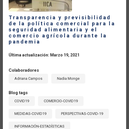
Transparencia y previsibilidad
de la política comercial para la
seguridad alimentaria y el
comercio agrícola durante la
pandemia
Última actualización: Marzo 19, 2021
Colaboradores
Adriana Campos
Nadia Monge
Blog tags
COVID19
COMERCIO-COVID19
MEDIDAS-COVID19
PERSPECTIVAS-COVID-19
INFORMACIÓN-ESTADÍSTICAS