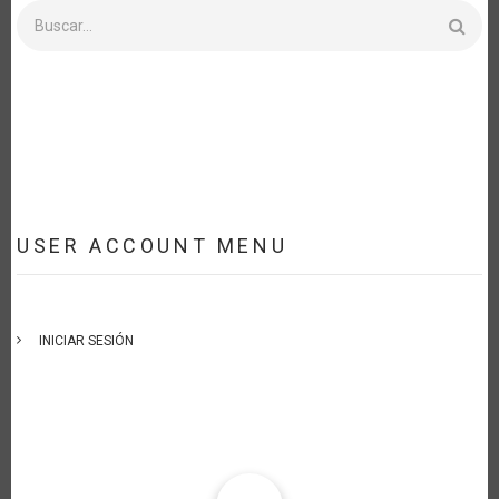
Buscar
USER ACCOUNT MENU
INICIAR SESIÓN