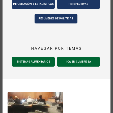
INFORMACIÓN Y ESTADÍSTICAS
PERSPECTIVAS
RESÚMENES DE POLÍTICAS
NAVEGAR POR TEMAS
SISTEMAS ALIMENTARIOS
IICA EN CUMBRE SA