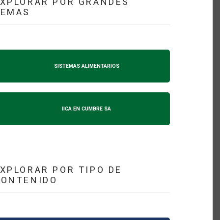
XPLORAR POR GRANDES
TEMAS
SISTEMAS ALIMENTARIOS
IICA EN CUMBRE SA
XPLORAR POR TIPO DE
CONTENIDO