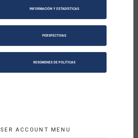
INFORMACIÓN Y ESTADÍSTICAS
PERSPECTIVAS
RESÚMENES DE POLÍTICAS
USER ACCOUNT MENU