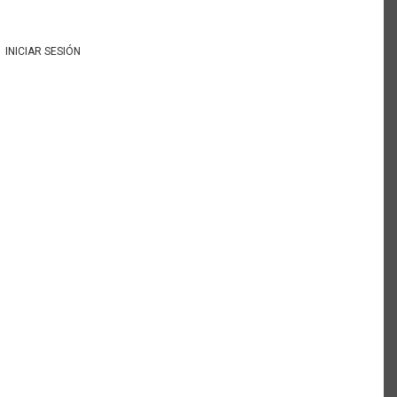
INICIAR SESIÓN