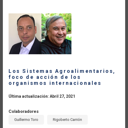
LA
NAVEGACIÓN
Los Sistemas Agroalimentarios,
foco de acción de los
organismos internacionales
Última actualización: Abril 27, 2021
Colaboradores
Guillermo Toro
Rigoberto Carrión