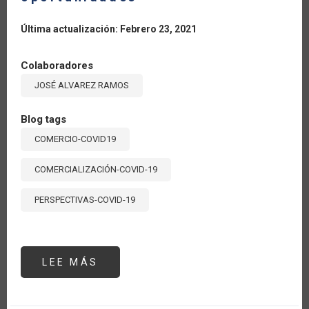
Última actualización: Febrero 23, 2021
Colaboradores
JOSÉ ALVAREZ RAMOS
Blog tags
COMERCIO-COVID19
COMERCIALIZACIÓN-COVID-19
PERSPECTIVAS-COVID-19
LEE MÁS
SOBRE
COMERCIO
INTERNACIONAL
DE
FRUTAS