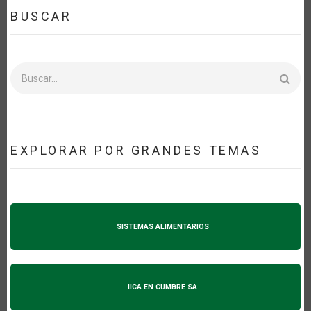
BUSCAR
Buscar
EXPLORAR POR GRANDES TEMAS
SISTEMAS ALIMENTARIOS
IICA EN CUMBRE SA