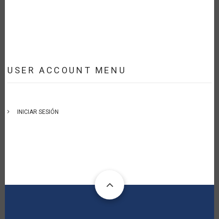
USER ACCOUNT MENU
INICIAR SESIÓN