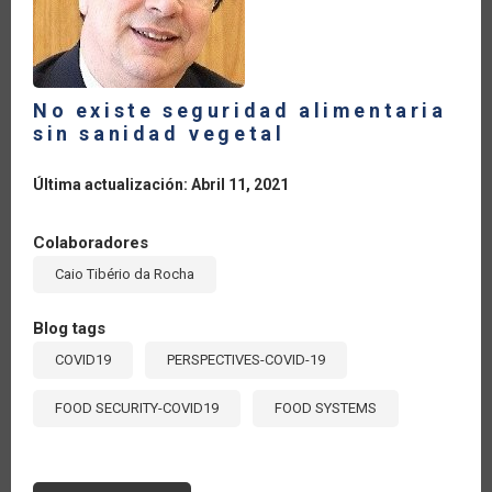
No existe seguridad alimentaria
sin sanidad vegetal
Última actualización: Abril 11, 2021
Colaboradores
Caio Tibério da Rocha
Blog tags
COVID19
PERSPECTIVES-COVID-19
FOOD SECURITY-COVID19
FOOD SYSTEMS