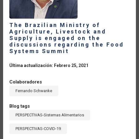
The Brazilian Ministry of
Agriculture, Livestock and
Supply is engaged on the
discussions regarding the Food
Systems Summit
Última actualización: Febrero 25, 2021
Colaboradores
Fernando Schwanke
Blog tags
PERSPECTIVAS-Sistemas Alimentarios
PERSPECTIVAS-COVID-19