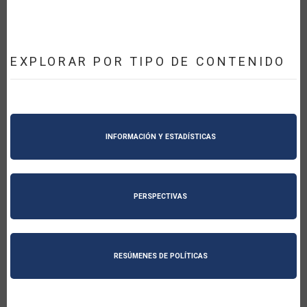
EXPLORAR POR TIPO DE CONTENIDO
INFORMACIÓN Y ESTADÍSTICAS
PERSPECTIVAS
RESÚMENES DE POLÍTICAS