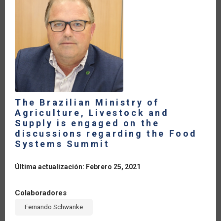
COVID
19
PANDEMIC
The Brazilian Ministry of
Agriculture, Livestock and
Supply is engaged on the
discussions regarding the Food
Systems Summit
Última actualización: Febrero 25, 2021
Colaboradores
Fernando Schwanke