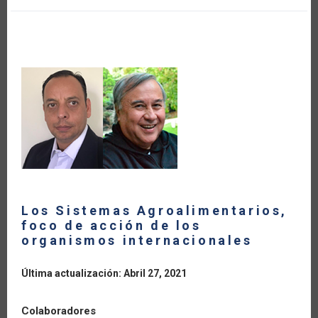
THE
CARIBBEAN
Los Sistemas Agroalimentarios,
foco de acción de los
organismos internacionales
Última actualización: Abril 27, 2021
Colaboradores