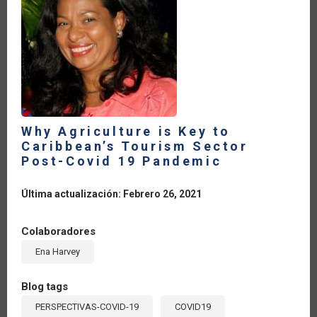
Why Agriculture is Key to
Caribbean’s Tourism Sector
Post-Covid 19 Pandemic
Última actualización: Febrero 26, 2021
Colaboradores
Ena Harvey
Blog tags
PERSPECTIVAS-COVID-19
COVID19